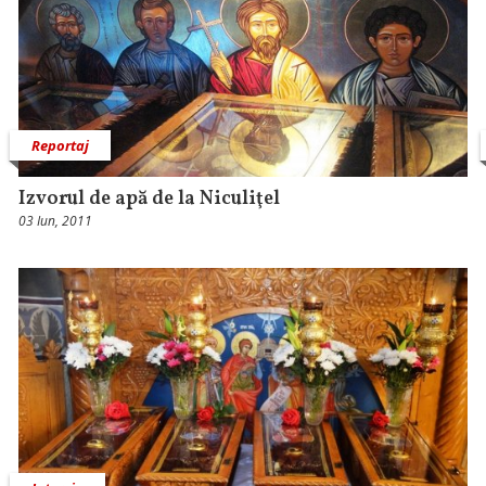
Reportaj
Izvorul de apă de la Niculiţel
03 Iun, 2011