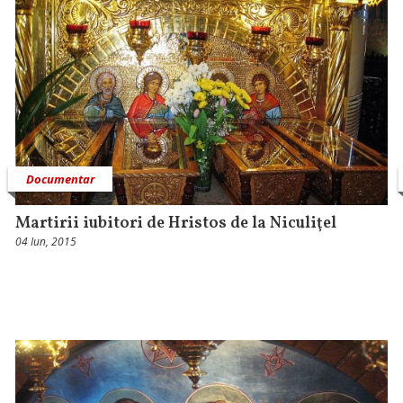
Documentar
Martirii iubitori de Hristos de la Niculiţel
04 Iun, 2015