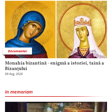
Documentar
Monahia bizantină - enigmă a istoriei, taină a
Bizanțului
09 Aug, 2026
In memoriam