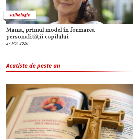
Psihologie
Mama, primul model în formarea
personalității copilului
27 Mai, 2026
Acatiste de peste an