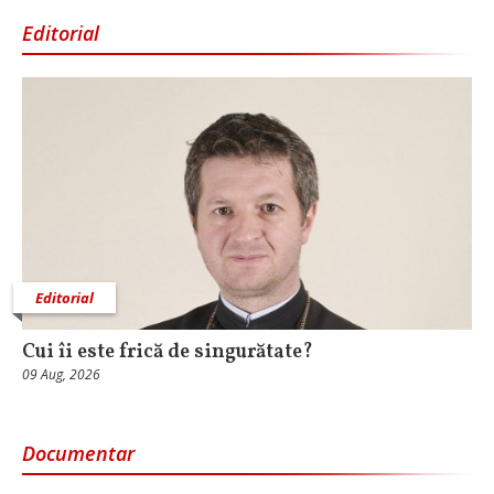
Editorial
Editorial
Cui îi este frică de singurătate?
09 Aug, 2026
Documentar