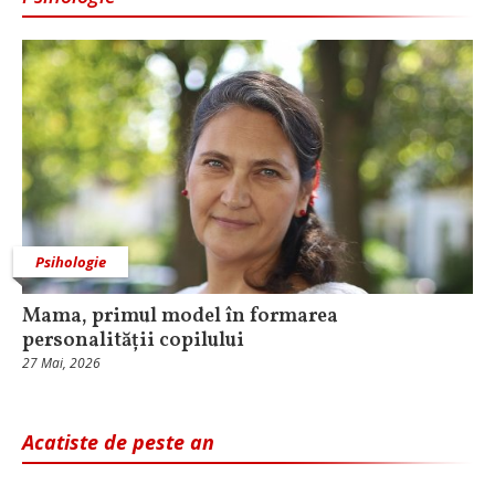
Psihologie
Mama, primul model în formarea
personalității copilului
27 Mai, 2026
Acatiste de peste an