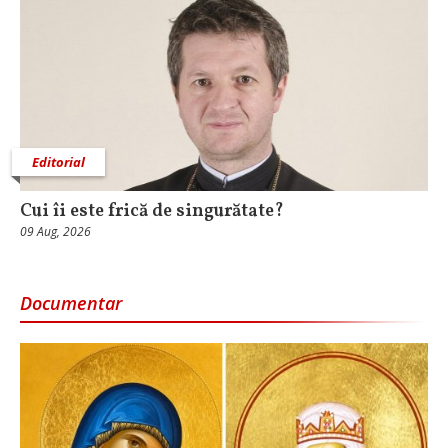
Editorial
Cui îi este frică de singurătate?
09 Aug, 2026
Documentar