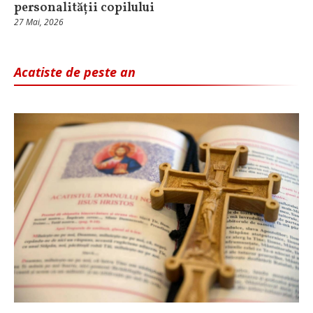
personalității copilului
27 Mai, 2026
Acatiste de peste an