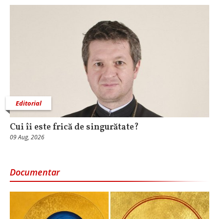
Editorial
Cui îi este frică de singurătate?
09 Aug, 2026
Documentar