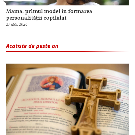
Mama, primul model în formarea
personalității copilului
27 Mai, 2026
Acatiste de peste an