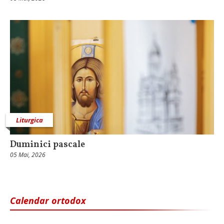
Liturgica
Duminici pascale
05 Mai, 2026
Calendar ortodox