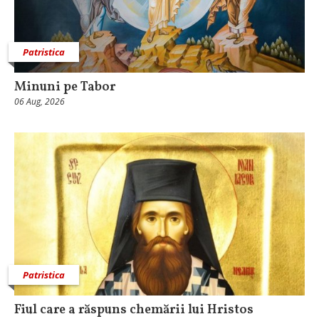
Patristica
Minuni pe Tabor
06 Aug, 2026
Patristica
Fiul care a răspuns chemării lui Hristos