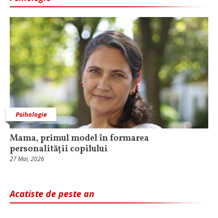
Psihologie
Mama, primul model în formarea
personalității copilului
27 Mai, 2026
Acatiste de peste an