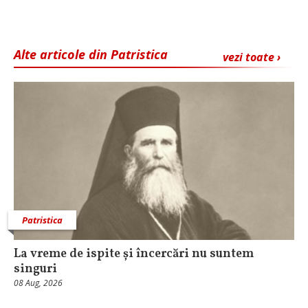
Alte articole din Patristica
vezi toate ›
Patristica
La vreme de ispite și încercări nu suntem
singuri
08 Aug, 2026