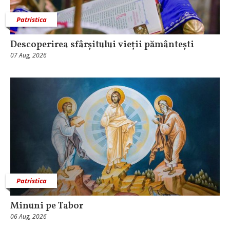
Patristica
Descoperirea sfârșitului vieții pământești
07 Aug, 2026
Patristica
Minuni pe Tabor
06 Aug, 2026