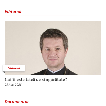
Editorial
Editorial
Cui îi este frică de singurătate?
09 Aug, 2026
Documentar