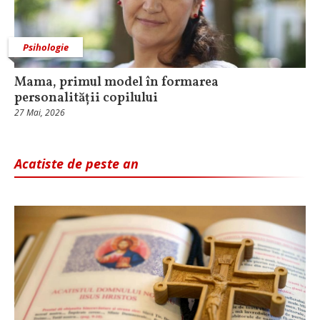
Psihologie
Mama, primul model în formarea
personalității copilului
27 Mai, 2026
Acatiste de peste an