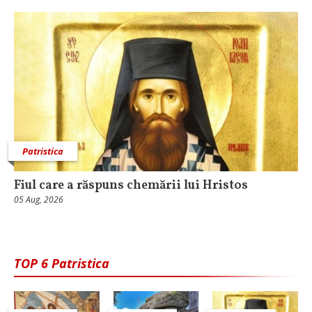
Patristica
Fiul care a răspuns chemării lui Hristos
05 Aug, 2026
TOP 6 Patristica