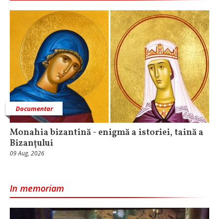
Documentar
Monahia bizantină - enigmă a istoriei, taină a
Bizanțului
09 Aug, 2026
In memoriam