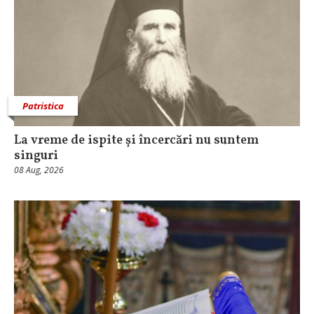
Patristica
La vreme de ispite și încercări nu suntem
singuri
08 Aug, 2026