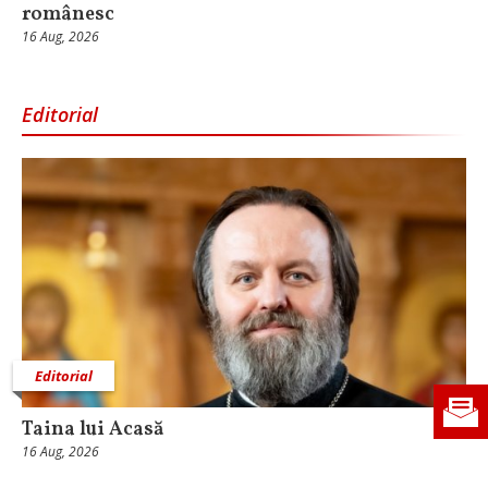
românesc
16 Aug, 2026
Editorial
Editorial
Taina lui Acasă
16 Aug, 2026