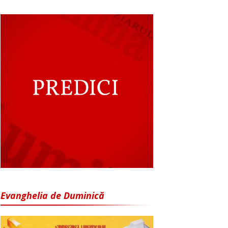
Evanghelia de Duminică