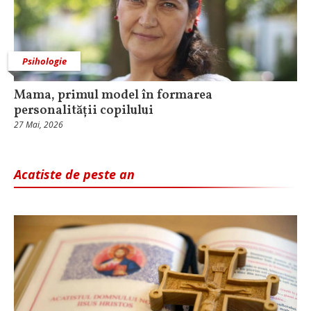
Psihologie
Mama, primul model în formarea
personalității copilului
27 Mai, 2026
Acatiste de peste an