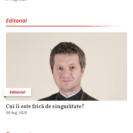
Editorial
Editorial
Cui îi este frică de singurătate?
09 Aug, 2026