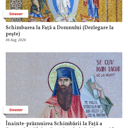
Sinaxar
Schimbarea la Faţă a Domnului (Dezlegare la
peşte)
06 Aug, 2026
Sinaxar
Înainte-prăznuirea Schimbării la Faţă a