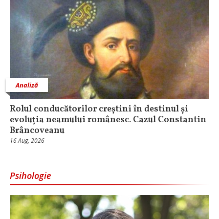
Analiză
Rolul conducătorilor creștini în destinul și
evoluția neamului românesc. Cazul Constantin
Brâncoveanu
16 Aug, 2026
Psihologie