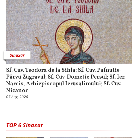
Sinaxar
Sf. Cuv. Teodora de la Sihla; Sf. Cuv. Pafnutie-
Pârvu Zugravul; Sf. Cuv. Dometie Persul; Sf. Ier.
Narcis, Arhiepiscopul Ierusalimului; Sf. Cuv.
Nicanor
07 Aug, 2026
TOP 6 Sinaxar