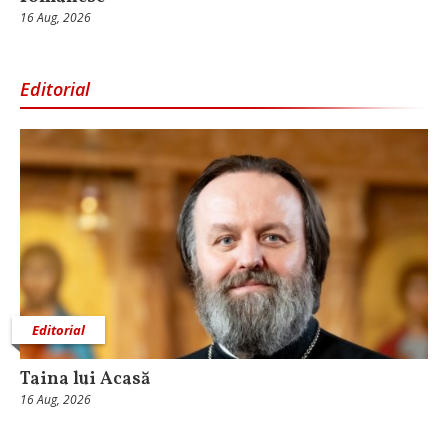
16 Aug, 2026
Editorial
Editorial
Taina lui Acasă
16 Aug, 2026