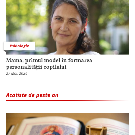
Psihologie
Mama, primul model în formarea
personalității copilului
27 Mai, 2026
Acatiste de peste an