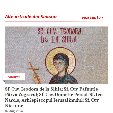
Alte articole din Sinaxar
vezi toate ›
Sinaxar
Sf. Cuv. Teodora de la Sihla; Sf. Cuv. Pafnutie-
Pârvu Zugravul; Sf. Cuv. Dometie Persul; Sf. Ier.
Narcis, Arhiepiscopul Ierusalimului; Sf. Cuv.
Nicanor
07 Aug, 2026