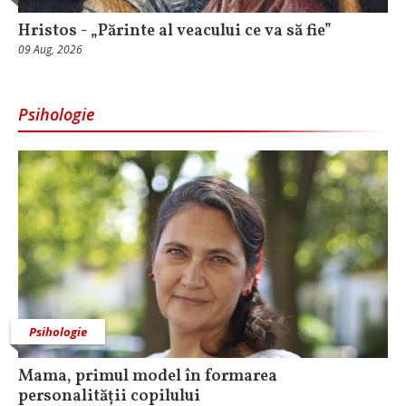
Hristos - „Părinte al veacului ce va să fie”
09 Aug, 2026
Psihologie
Psihologie
Mama, primul model în formarea
personalității copilului