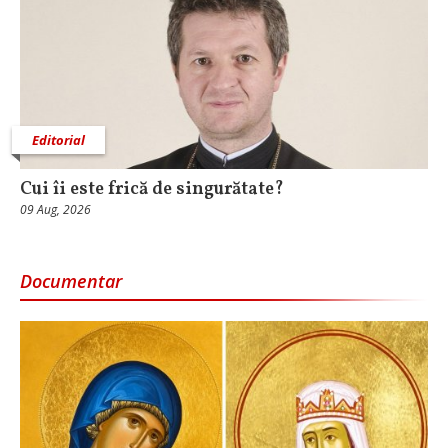
Editorial
Cui îi este frică de singurătate?
09 Aug, 2026
Documentar