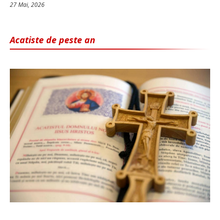
27 Mai, 2026
Acatiste de peste an