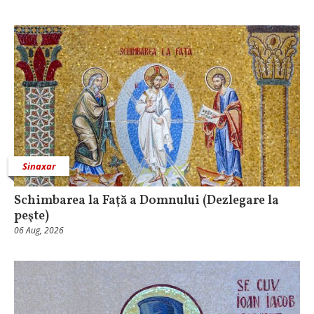
Sinaxar
Schimbarea la Faţă a Domnului (Dezlegare la
peşte)
06 Aug, 2026