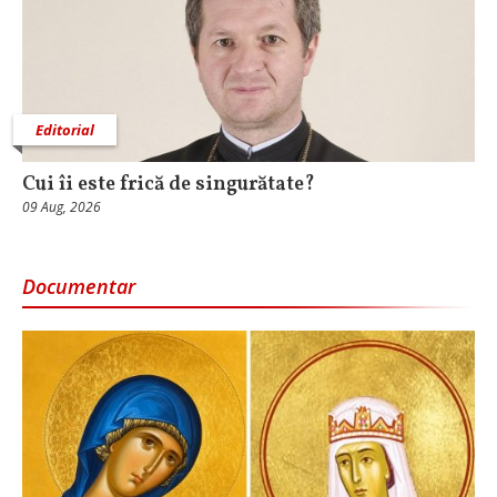
Editorial
Cui îi este frică de singurătate?
09 Aug, 2026
Documentar