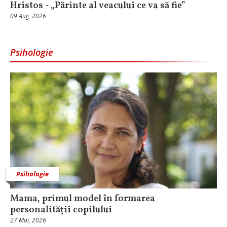
Hristos - „Părinte al veacului ce va să fie”
09 Aug, 2026
Psihologie
Psihologie
Mama, primul model în formarea
personalității copilului
27 Mai, 2026