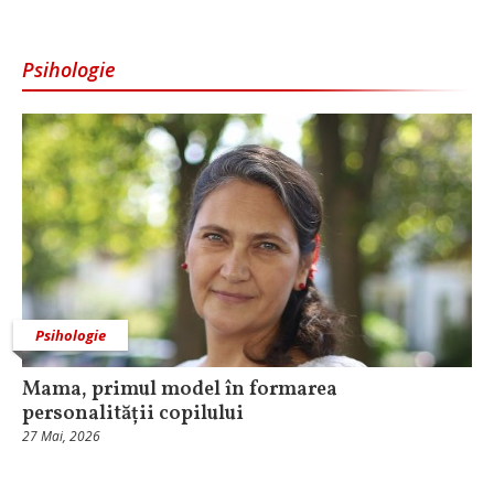
Psihologie
Psihologie
Mama, primul model în formarea
personalității copilului
27 Mai, 2026