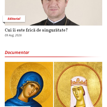
Editorial
Cui îi este frică de singurătate?
09 Aug, 2026
Documentar