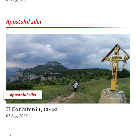
Apostolul zilei
Apostolul zilei
II Corinteni 1, 12-20
07 Aug, 2026