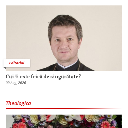
Editorial
Cui îi este frică de singurătate?
09 Aug, 2026
Theologica