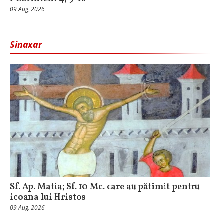
09 Aug, 2026
Sinaxar
Sf. Ap. Matia; Sf. 10 Mc. care au pătimit pentru
icoana lui Hristos
09 Aug, 2026