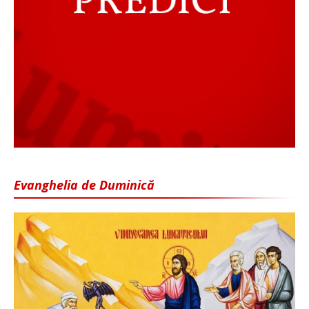
Evanghelia de Duminică