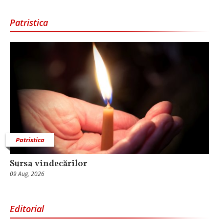
Patristica
Patristica
Sursa vindecărilor
09 Aug, 2026
Editorial