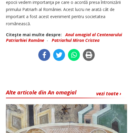
epocii vedem importanţa pe care o acordă presa întronizării
primului Patriarh al României. Acest lucru ne arată cât de
important a fost acest eveniment pentru societatea
românească.
Citeşte mai multe despre:
Anul omagial al Centenarului
Patriarhiei Române
-
Patriarhul Miron Cristea
Alte articole din An omagial
vezi toate ›