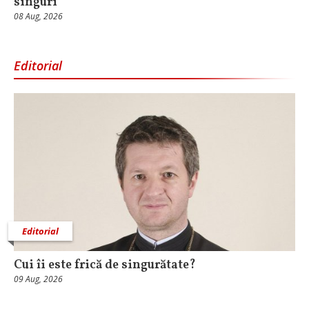
singuri
08 Aug, 2026
Editorial
Editorial
Cui îi este frică de singurătate?
09 Aug, 2026