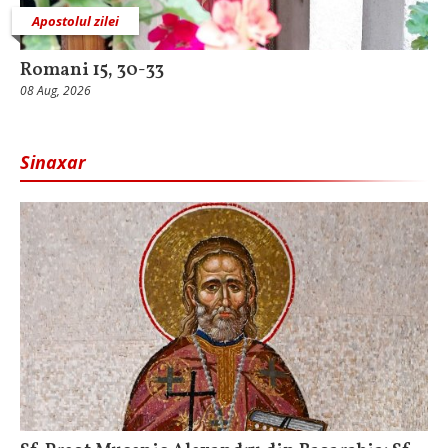
Apostolul zilei
Romani 15, 30-33
08 Aug, 2026
Sinaxar