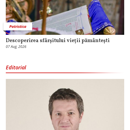
Patristica
Descoperirea sfârșitului vieții pământești
07 Aug, 2026
Editorial