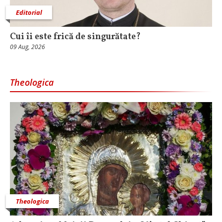
Editorial
Cui îi este frică de singurătate?
09 Aug, 2026
Theologica
Theologica