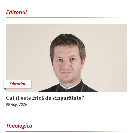
Editorial
Editorial
Cui îi este frică de singurătate?
09 Aug, 2026
Theologica