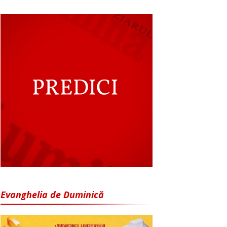
Evanghelia de Duminică