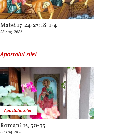
Matei 17, 24-27; 18, 1-4
08 Aug, 2026
Apostolul zilei
Apostolul zilei
Romani 15, 30-33
08 Aug, 2026