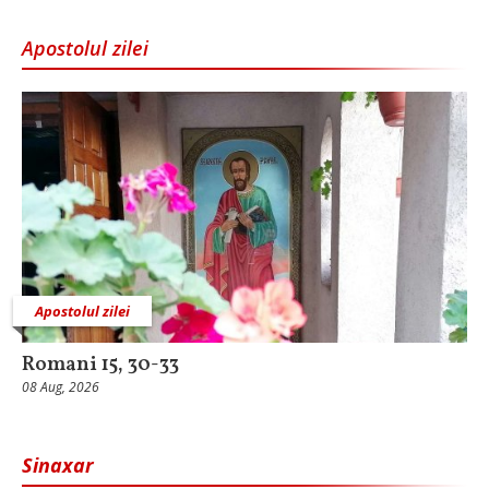
Apostolul zilei
Apostolul zilei
Romani 15, 30-33
08 Aug, 2026
Sinaxar