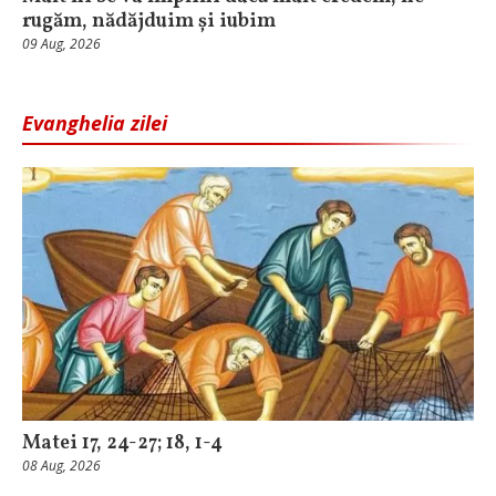
rugăm, nădăjduim și iubim
09 Aug, 2026
Evanghelia zilei
Matei 17, 24-27; 18, 1-4
08 Aug, 2026