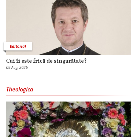
Editorial
Cui îi este frică de singurătate?
09 Aug, 2026
Theologica