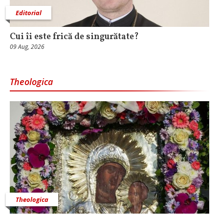
Editorial
Cui îi este frică de singurătate?
09 Aug, 2026
Theologica
Theologica