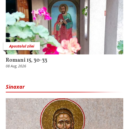
Apostolul zilei
Romani 15, 30-33
08 Aug, 2026
Sinaxar