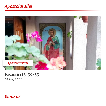
Apostolul zilei
Apostolul zilei
Romani 15, 30-33
08 Aug, 2026
Sinaxar