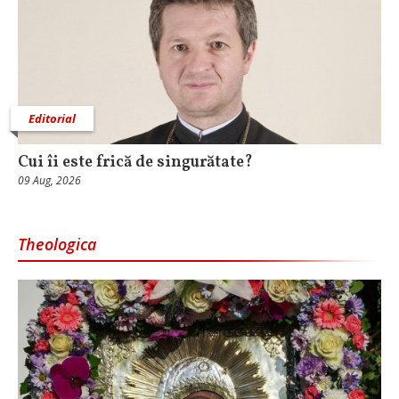
Editorial
Cui îi este frică de singurătate?
09 Aug, 2026
Theologica