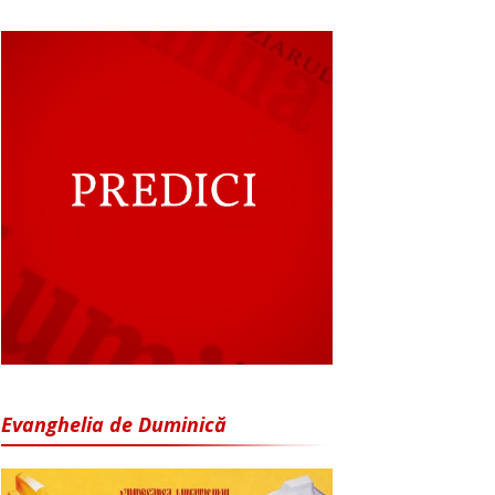
Evanghelia de Duminică