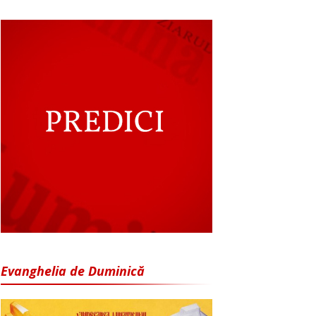
Evanghelia de Duminică