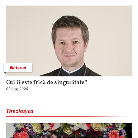
Editorial
Cui îi este frică de singurătate?
09 Aug, 2026
Theologica