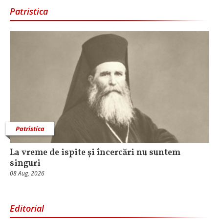
Patristica
Patristica
La vreme de ispite și încercări nu suntem
singuri
08 Aug, 2026
Editorial