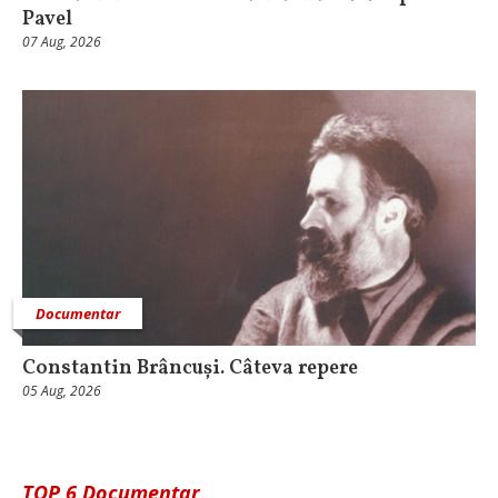
Pavel
07 Aug, 2026
Documentar
Constantin Brâncuși. Câteva repere
05 Aug, 2026
TOP 6 Documentar