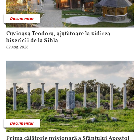
Documentar
Cuvioasa Teodora, ajutătoare la zidirea
bisericii de la Sihla
09 Aug, 2026
Documentar
Prima călătorie misionară a Sfântului Apostol