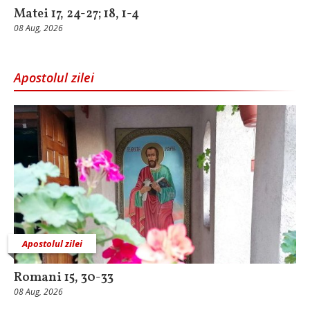
Matei 17, 24-27; 18, 1-4
08 Aug, 2026
Apostolul zilei
Apostolul zilei
Romani 15, 30-33
08 Aug, 2026