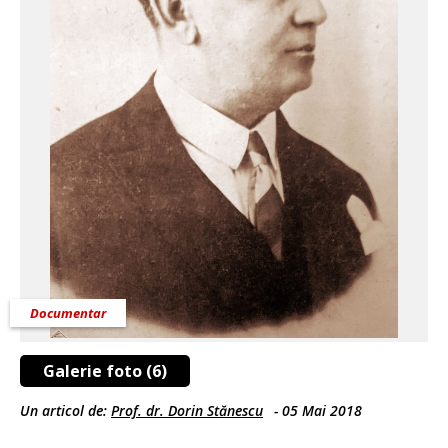
Documentar
Galerie foto (6)
Un articol de:
Prof. dr. Dorin Stănescu
-
05 Mai 2018