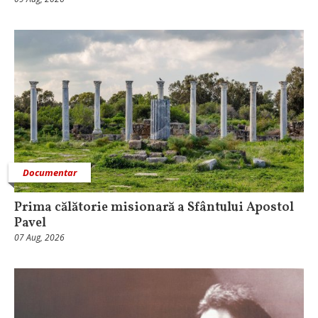
Documentar
Prima călătorie misionară a Sfântului Apostol
Pavel
07 Aug, 2026