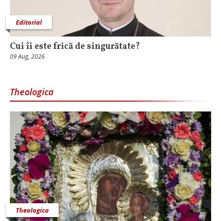
Editorial
Cui îi este frică de singurătate?
09 Aug, 2026
Theologica
Theologica