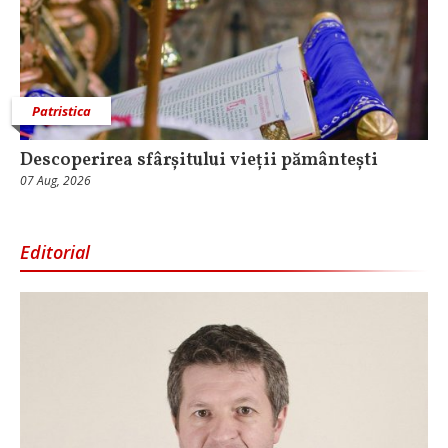
Patristica
Descoperirea sfârșitului vieții pământești
07 Aug, 2026
Editorial