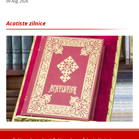
09 Aug, 2026
Acatiste zilnice