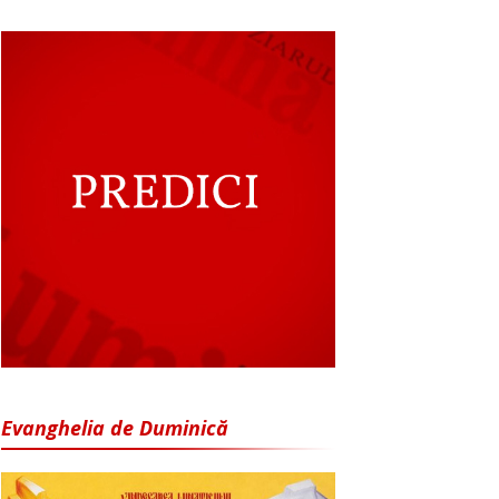
Evanghelia de Duminică