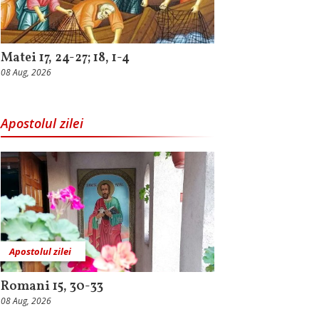
Matei 17, 24-27; 18, 1-4
08 Aug, 2026
Apostolul zilei
Apostolul zilei
Romani 15, 30-33
08 Aug, 2026