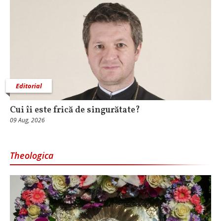
Editorial
Cui îi este frică de singurătate?
09 Aug, 2026
Theologica