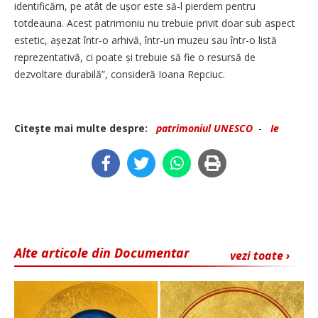
identificăm, pe atât de ușor este să-l pierdem pentru
totdeauna. Acest patrimoniu nu trebuie privit doar sub aspect
estetic, așezat într-o arhivă, într-un muzeu sau într-o listă
reprezentativă, ci poate și trebuie să fie o resursă de
dezvoltare durabilă”, consideră Ioana Repciuc.
Citeşte mai multe despre:
patrimoniul UNESCO
-
Ie
Alte articole din Documentar
vezi toate ›