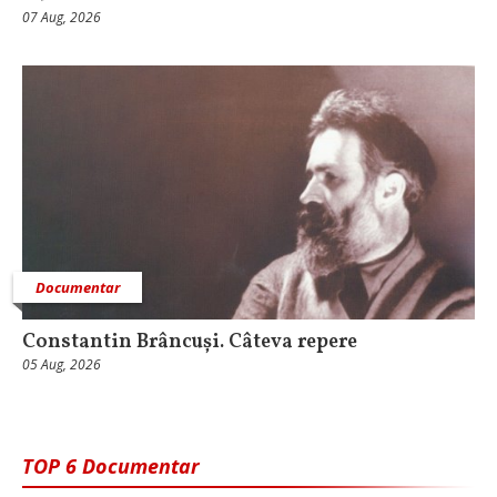
07 Aug, 2026
Documentar
Constantin Brâncuși. Câteva repere
05 Aug, 2026
TOP 6 Documentar