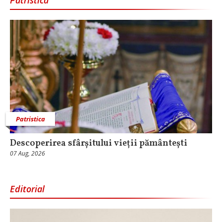
Patristica
Descoperirea sfârșitului vieții pământești
07 Aug, 2026
Editorial