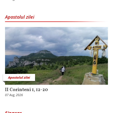
Apostolul zilei
Apostolul zilei
II Corinteni 1, 12-20
07 Aug, 2026