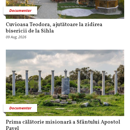
Documentar
Cuvioasa Teodora, ajutătoare la zidirea
bisericii de la Sihla
09 Aug, 2026
Documentar
Prima călătorie misionară a Sfântului Apostol
Pavel