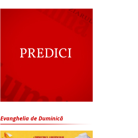
Evanghelia de Duminică