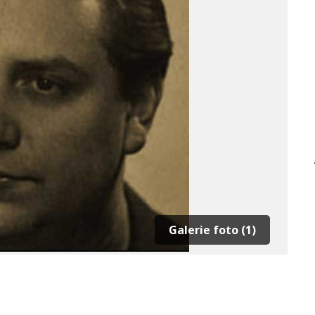
Galerie foto (1)