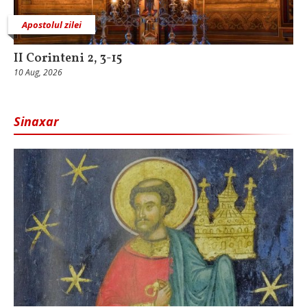
Apostolul zilei
II Corinteni 2, 3-15
10 Aug, 2026
Sinaxar