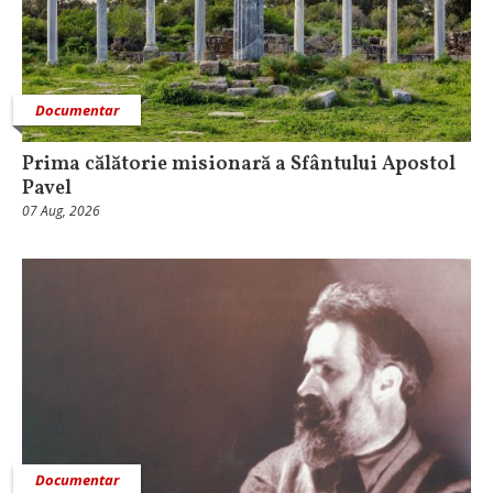
Documentar
Prima călătorie misionară a Sfântului Apostol
Pavel
07 Aug, 2026
Documentar