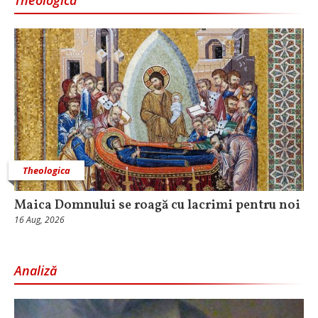
Theologica
Maica Domnului se roagă cu lacrimi pentru noi
16 Aug, 2026
Analiză