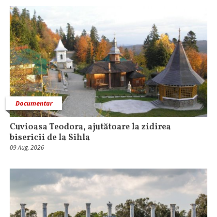
Documentar
Cuvioasa Teodora, ajutătoare la zidirea
bisericii de la Sihla
09 Aug, 2026