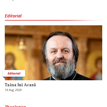
Editorial
Editorial
Taina lui Acasă
16 Aug, 2026
Theologica