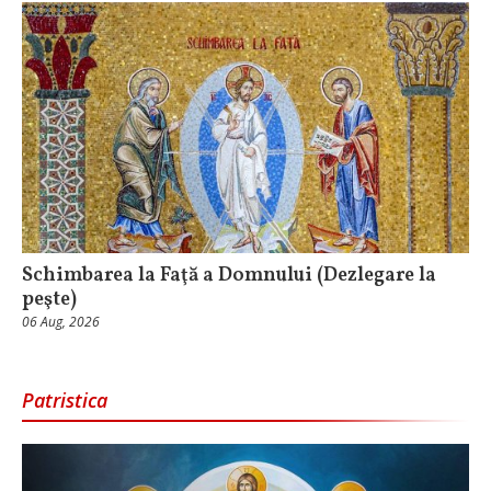
Schimbarea la Faţă a Domnului (Dezlegare la
peşte)
06 Aug, 2026
Patristica