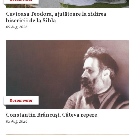
Cuvioasa Teodora, ajutătoare la zidirea
bisericii de la Sihla
09 Aug, 2026
Documentar
Constantin Brâncuși. Câteva repere
05 Aug, 2026