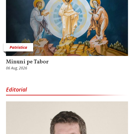
Patristica
Minuni pe Tabor
06 Aug, 2026
Editorial