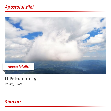
Apostolul zilei
Apostolul zilei
II Petru 1, 10-19
06 Aug, 2026
Sinaxar