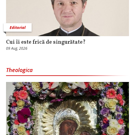
Editorial
Cui îi este frică de singurătate?
09 Aug, 2026
Theologica