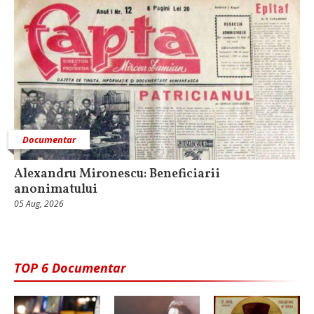
Documentar
Alexandru Mironescu: Beneficiarii
anonimatului
05 Aug, 2026
TOP 6 Documentar