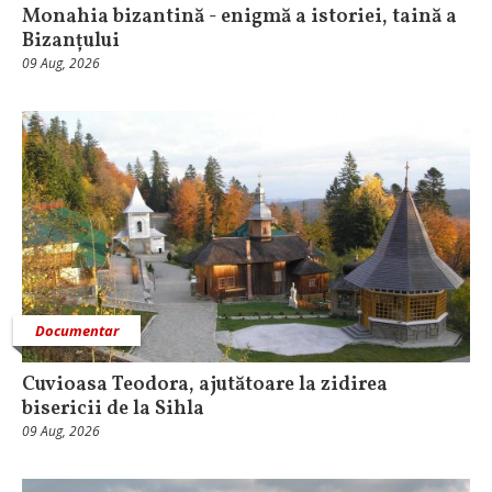
Monahia bizantină - enigmă a istoriei, taină a
Bizanțului
09 Aug, 2026
Documentar
Cuvioasa Teodora, ajutătoare la zidirea
bisericii de la Sihla
09 Aug, 2026