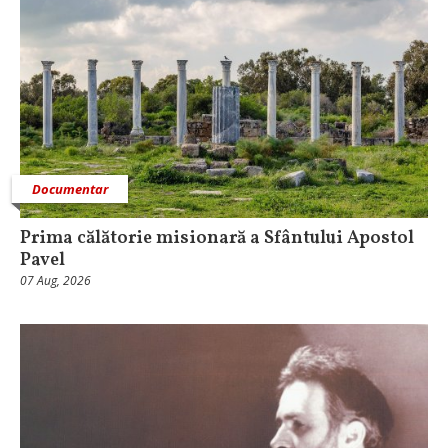
Documentar
Prima călătorie misionară a Sfântului Apostol
Pavel
07 Aug, 2026