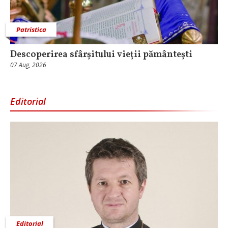
Patristica
Descoperirea sfârșitului vieții pământești
07 Aug, 2026
Editorial
Editorial