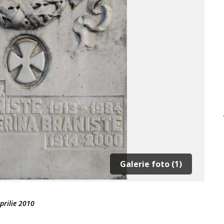
Galerie foto (1)
prilie 2010