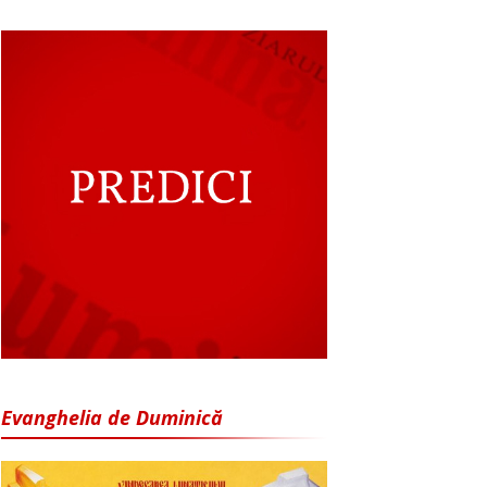
Evanghelia de Duminică