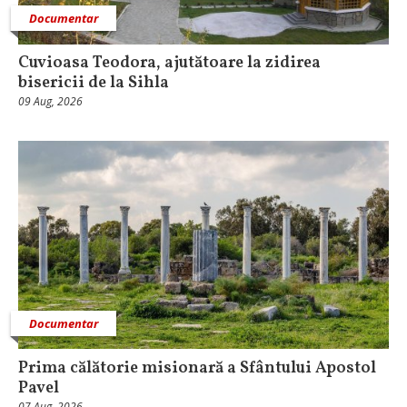
Documentar
Cuvioasa Teodora, ajutătoare la zidirea
bisericii de la Sihla
09 Aug, 2026
Documentar
Prima călătorie misionară a Sfântului Apostol
Pavel
07 Aug, 2026