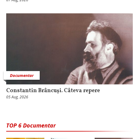
Documentar
Constantin Brâncuși. Câteva repere
05 Aug, 2026
TOP 6 Documentar