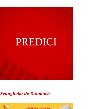
Evanghelia de Duminică