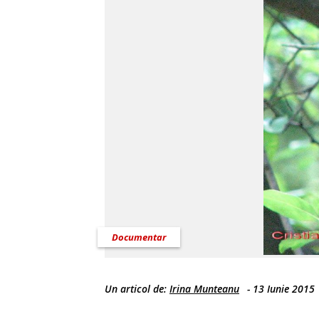
Documentar
Un articol de:
Irina Munteanu
-
13 Iunie 2015