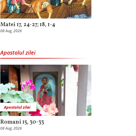
Matei 17, 24-27; 18, 1-4
08 Aug, 2026
Apostolul zilei
Apostolul zilei
Romani 15, 30-33
08 Aug, 2026