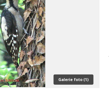
Galerie foto (1)