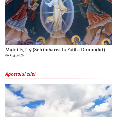
Matei 17, 1-9 (Schimbarea la Față a Domnului)
06 Aug, 2026
Apostolul zilei