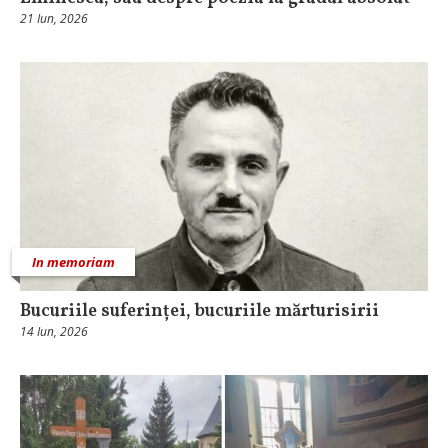
21 Iun, 2026
In memoriam
Bucuriile suferinței, bucuriile mărturisirii
14 Iun, 2026