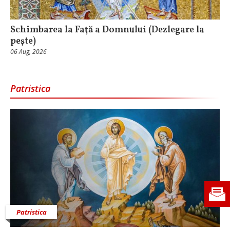
Schimbarea la Faţă a Domnului (Dezlegare la
peşte)
06 Aug, 2026
Patristica
Patristica