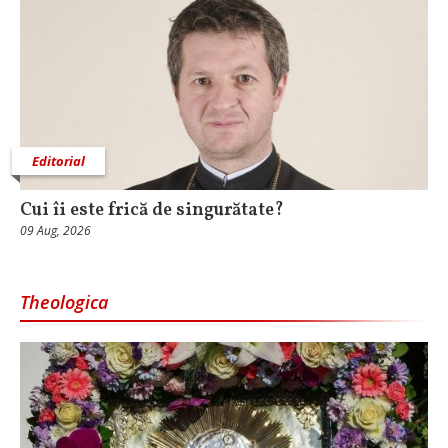
Editorial
Cui îi este frică de singurătate?
09 Aug, 2026
Theologica