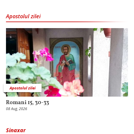
Apostolul zilei
Apostolul zilei
Romani 15, 30-33
08 Aug, 2026
Sinaxar