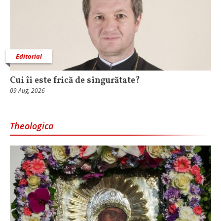
Editorial
Cui îi este frică de singurătate?
09 Aug, 2026
Theologica