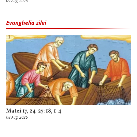
09 Aug, 2026
Evanghelia zilei
Matei 17, 24-27; 18, 1-4
08 Aug, 2026