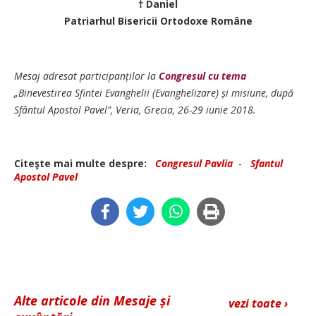
† Daniel
Patriarhul Bisericii Ortodoxe Române
Mesaj adresat participanților la
Congresul cu tema
„Binevestirea Sfintei Evanghelii (Evanghelizare) și misiune, după
Sfântul Apostol Pavel”, Veria, Grecia, 26-29 iunie 2018.
Citeşte mai multe despre:
Congresul Pavlia
-
Sfantul
Apostol Pavel
Alte articole din Mesaje și
vezi toate ›