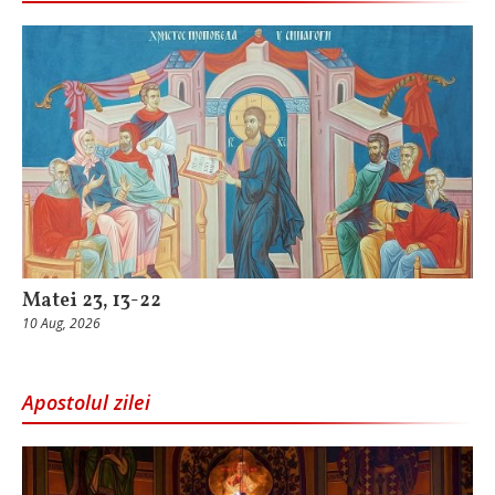
Matei 23, 13-22
10 Aug, 2026
Apostolul zilei