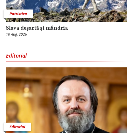
Patristica
Slava deșartă și mândria
10 Aug, 2026
Editorial
Editorial