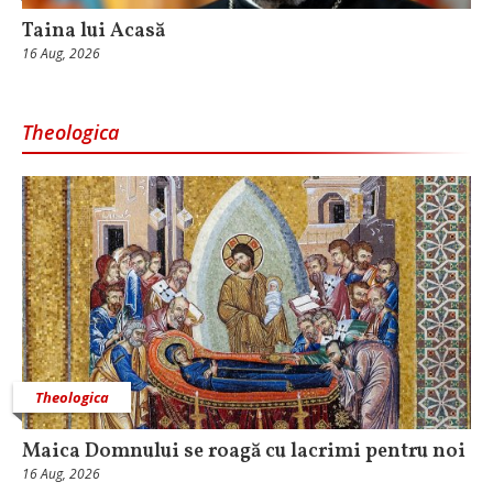
Taina lui Acasă
16 Aug, 2026
Theologica
Theologica
Maica Domnului se roagă cu lacrimi pentru noi
16 Aug, 2026