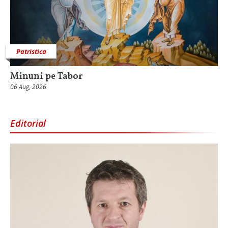
Patristica
Minuni pe Tabor
06 Aug, 2026
Editorial