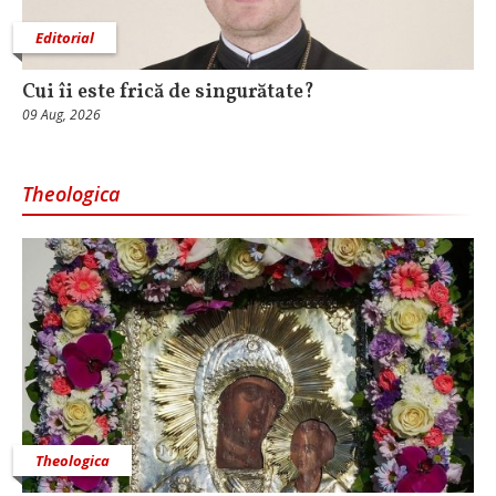
Editorial
Cui îi este frică de singurătate?
09 Aug, 2026
Theologica
Theologica