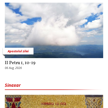
Apostolul zilei
II Petru 1, 10-19
06 Aug, 2026
Sinaxar