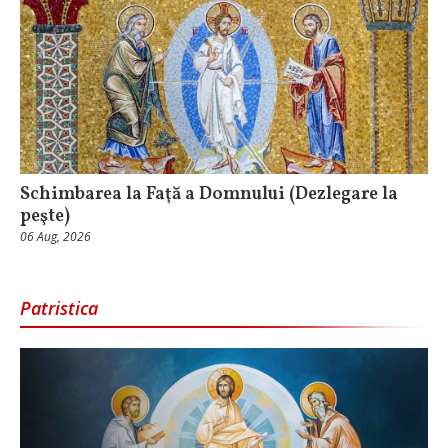
Schimbarea la Faţă a Domnului (Dezlegare la
peşte)
06 Aug, 2026
Patristica