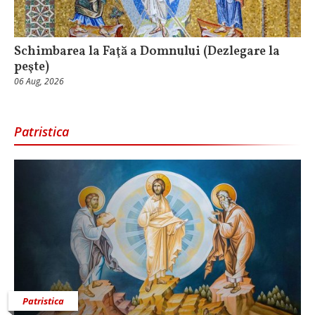
Schimbarea la Faţă a Domnului (Dezlegare la
peşte)
06 Aug, 2026
Patristica
Patristica