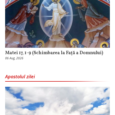
Matei 17, 1-9 (Schimbarea la Față a Domnului)
06 Aug, 2026
Apostolul zilei