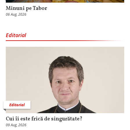
Minuni pe Tabor
06 Aug, 2026
Editorial
Editorial
Cui îi este frică de singurătate?
09 Aug, 2026