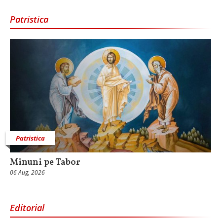
Patristica
Patristica
Minuni pe Tabor
06 Aug, 2026
Editorial