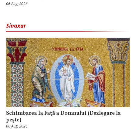
06 Aug, 2026
Sinaxar
Schimbarea la Faţă a Domnului (Dezlegare la
peşte)
06 Aug, 2026