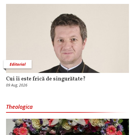
Editorial
Cui îi este frică de singurătate?
09 Aug, 2026
Theologica