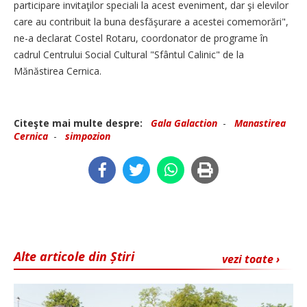
participare invitaţilor speciali la acest eveniment, dar şi elevilor
care au contribuit la buna desfăşurare a acestei comemorări",
ne-a declarat Costel Rotaru, coordonator de programe în
cadrul Centrului Social Cultural "Sfântul Calinic" de la
Mănăstirea Cernica.
Citeşte mai multe despre:
Gala Galaction
-
Manastirea
Cernica
-
simpozion
Alte articole din Știri
vezi toate ›