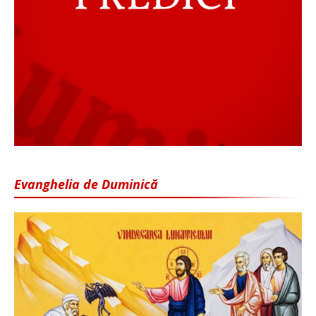
Evanghelia de Duminică