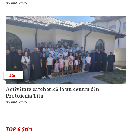
05 Aug, 2026
Știri
Activitate catehetică la un centru din
Protoieria Titu
05 Aug, 2026
TOP 6 Știri