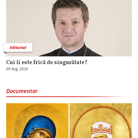
Editorial
Cui îi este frică de singurătate?
09 Aug, 2026
Documentar