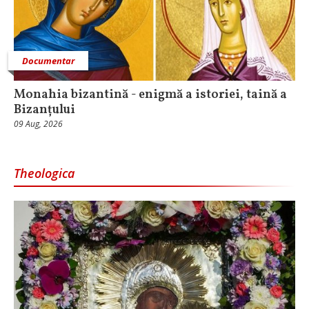
Documentar
Monahia bizantină - enigmă a istoriei, taină a
Bizanțului
09 Aug, 2026
Theologica