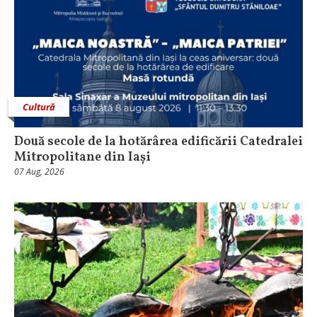
Cultură
Două secole de la hotărârea edificării Catedralei
Mitropolitane din Iași
07 Aug, 2026