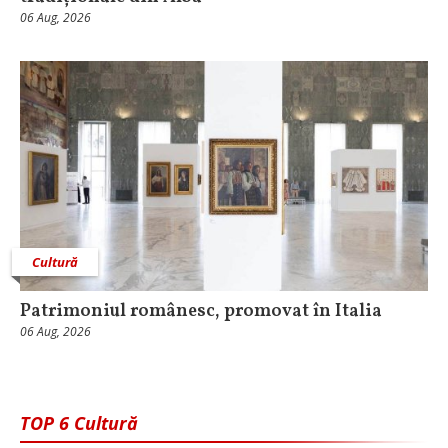
06 Aug, 2026
Cultură
Patrimoniul românesc, promovat în Italia
06 Aug, 2026
TOP 6 Cultură