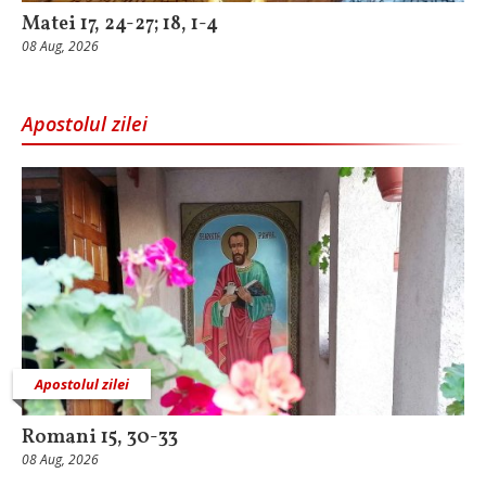
Matei 17, 24-27; 18, 1-4
08 Aug, 2026
Apostolul zilei
Apostolul zilei
Romani 15, 30-33
08 Aug, 2026