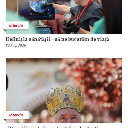
Interviu
Definiția sănătății - să ne bucurăm de viață
02 Aug, 2026
Interviu