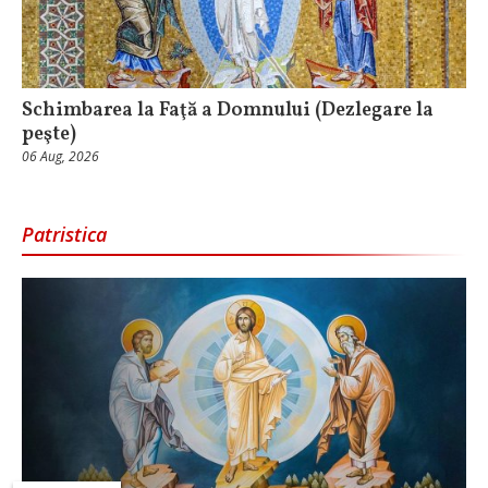
Schimbarea la Faţă a Domnului (Dezlegare la
peşte)
06 Aug, 2026
Patristica