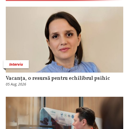
Interviu
Vacanța, o resursă pentru echilibrul psihic
05 Aug, 2026