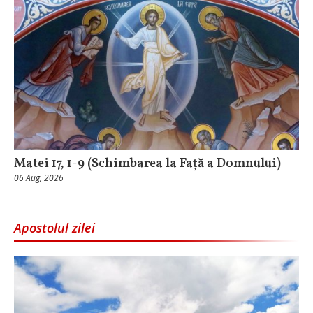
Matei 17, 1-9 (Schimbarea la Față a Domnului)
06 Aug, 2026
Apostolul zilei