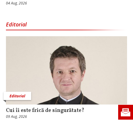
04 Aug, 2026
Editorial
Editorial
Cui îi este frică de singurătate?
09 Aug, 2026