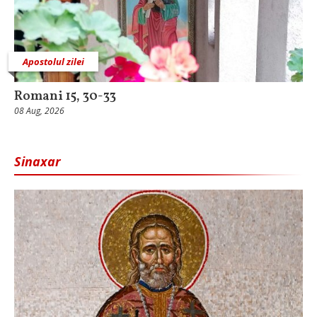
Apostolul zilei
Romani 15, 30-33
08 Aug, 2026
Sinaxar