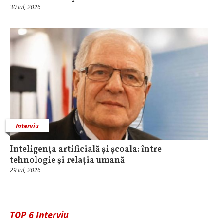
30 Iul, 2026
Interviu
Inteligența artificială și școala: între
tehnologie și relația umană
29 Iul, 2026
TOP 6 Interviu