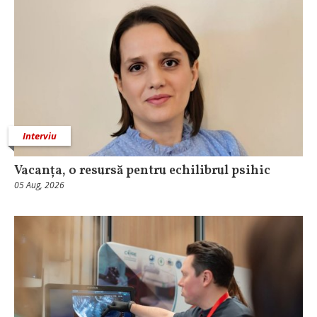
Interviu
Vacanța, o resursă pentru echilibrul psihic
05 Aug, 2026