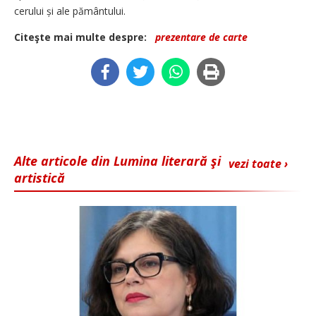
cerului și ale pământului.
Citeşte mai multe despre:
prezentare de carte
Alte articole din Lumina literară şi
vezi toate ›
artistică