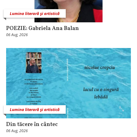
Lumina literară şi artistică
POEZIE: Gabriela Ana Balan
06 Aug, 2026
Lumina literară şi artistică
Din tăcere în cântec
06 Aug, 2026