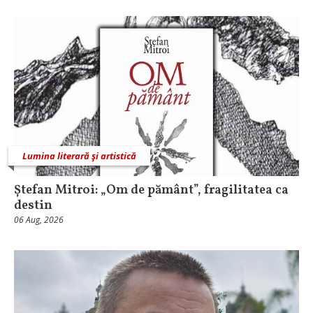
Lumina literară şi artistică
Ștefan Mitroi: „Om de pământ”, fragilitatea ca
destin
06 Aug, 2026