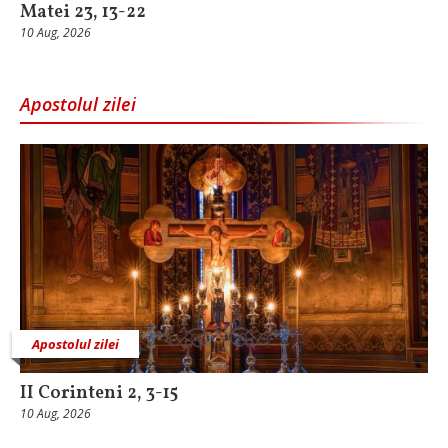
Matei 23, 13-22
10 Aug, 2026
Apostolul zilei
Apostolul zilei
II Corinteni 2, 3-15
10 Aug, 2026