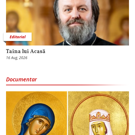
Editorial
Taina lui Acasă
16 Aug, 2026
Documentar