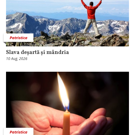
Patristica
Slava deșartă și mândria
10 Aug, 2026
Patristica