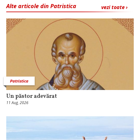
Alte articole din Patristica
vezi toate ›
Patristica
Un păstor adevărat
11 Aug, 2026