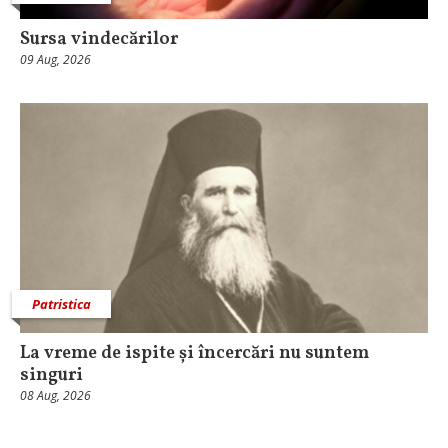
Sursa vindecărilor
09 Aug, 2026
Patristica
La vreme de ispite și încercări nu suntem
singuri
08 Aug, 2026