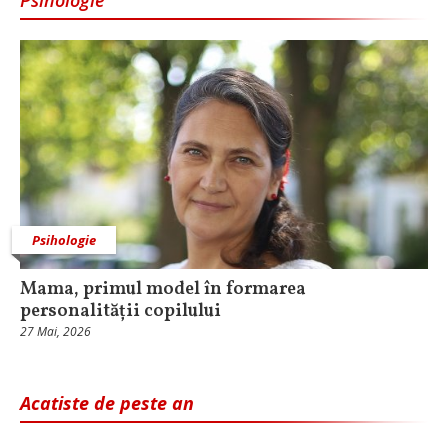
Psihologie
Mama, primul model în formarea
personalității copilului
27 Mai, 2026
Acatiste de peste an