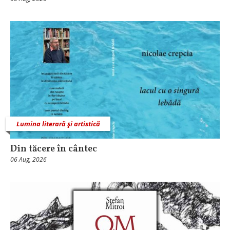
Lumina literară şi artistică
Din tăcere în cântec
06 Aug, 2026