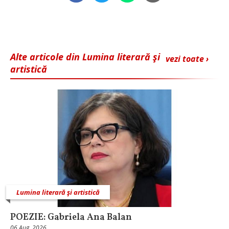
Alte articole din Lumina literară şi
vezi toate ›
artistică
Lumina literară şi artistică
POEZIE: Gabriela Ana Balan
06 Aug, 2026