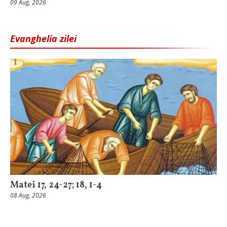
09 Aug, 2026
Evanghelia zilei
Matei 17, 24-27; 18, 1-4
08 Aug, 2026