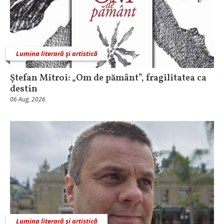
Lumina literară şi artistică
Ștefan Mitroi: „Om de pământ”, fragilitatea ca
destin
06 Aug, 2026
Lumina literară şi artistică