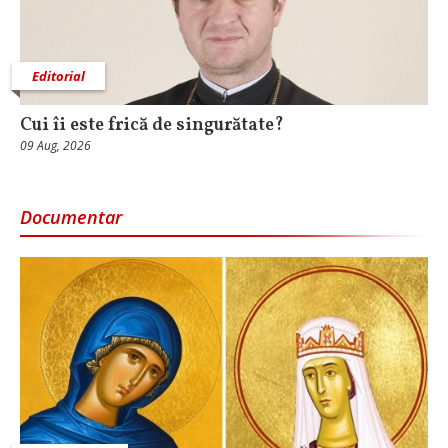
Editorial
Cui îi este frică de singurătate?
09 Aug, 2026
Documentar