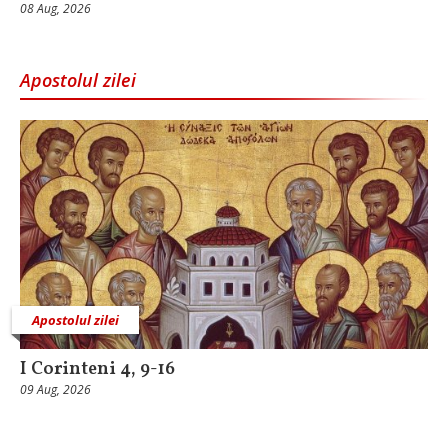
08 Aug, 2026
Apostolul zilei
Apostolul zilei
I Corinteni 4, 9-16
09 Aug, 2026